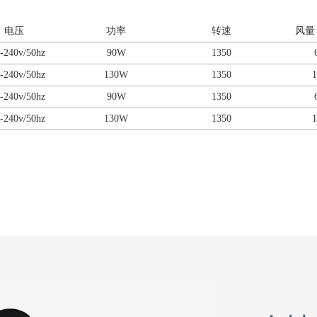
电压
功率
转速
风量（
-240v/50hz
90W
1350
-240v/50hz
130W
1350
1
-240v/50hz
90W
1350
-240v/50hz
130W
1350
1