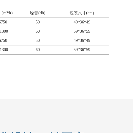
m³/h）
噪音(db)
包装尺寸(cm)
6750
50
49*36*49
1300
60
59*36*59
6750
50
49*36*49
1300
60
59*36*59